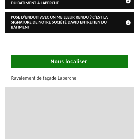
DU BÂTIMENT À LAPERCHE
POSE D’ENDUIT AVEC UN MEILLEUR RENDU ? C’EST LA
SIGNATURE DE NOTRE SOCIÉTÉ DAVID ENTRETIEN DU
BÂTIMENT
Nous localiser
Ravalement de façade Laperche