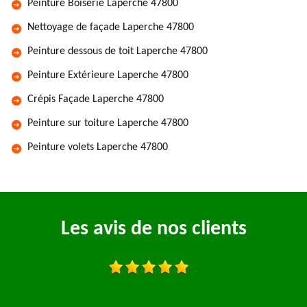
Peinture Boiserie Laperche 47800
Nettoyage de façade Laperche 47800
Peinture dessous de toit Laperche 47800
Peinture Extérieure Laperche 47800
Crépis Façade Laperche 47800
Peinture sur toiture Laperche 47800
Peinture volets Laperche 47800
Les avis de nos clients