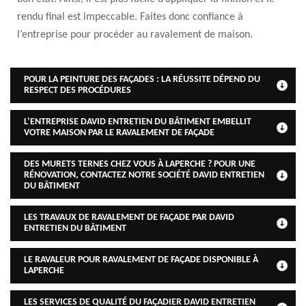
rendu final est impeccable. Faites donc confiance à
l’entreprise pour procéder au ravalement de maison.
POUR LA PEINTURE DES FAÇADES : LA RÉUSSITE DÉPEND DU
RESPECT DES PROCÉDURES
L’ENTREPRISE DAVID ENTRETIEN DU BÂTIMENT EMBELLIT
VOTRE MAISON PAR LE RAVALEMENT DE FAÇADE
DES MURETS TERNES CHEZ VOUS À LAPERCHE ? POUR UNE
RÉNOVATION, CONTACTEZ NOTRE SOCIÉTÉ DAVID ENTRETIEN
DU BÂTIMENT
LES TRAVAUX DE RAVALEMENT DE FAÇADE PAR DAVID
ENTRETIEN DU BÂTIMENT
LE RAVALEUR POUR RAVALEMENT DE FAÇADE DISPONIBLE À
LAPERCHE
LES SERVICES DE QUALITÉ DU FAÇADIER DAVID ENTRETIEN