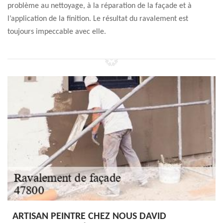
problème au nettoyage, à la réparation de la façade et à
l’application de la finition. Le résultat du ravalement est
toujours impeccable avec elle.
ARTISAN PEINTRE CHEZ NOUS DAVID