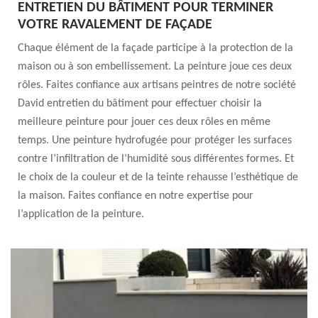
ENTRETIEN DU BÂTIMENT POUR TERMINER
VOTRE RAVALEMENT DE FAÇADE
Chaque élément de la façade participe à la protection de la
maison ou à son embellissement. La peinture joue ces deux
rôles. Faites confiance aux artisans peintres de notre société
David entretien du bâtiment pour effectuer choisir la
meilleure peinture pour jouer ces deux rôles en même
temps. Une peinture hydrofugée pour protéger les surfaces
contre l’infiltration de l’humidité sous différentes formes. Et
le choix de la couleur et de la teinte rehausse l’esthétique de
la maison. Faites confiance en notre expertise pour
l’application de la peinture.