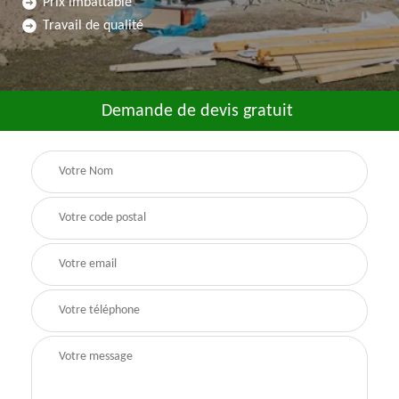
Prix imbattable
Travail de qualité
Demande de devis gratuit