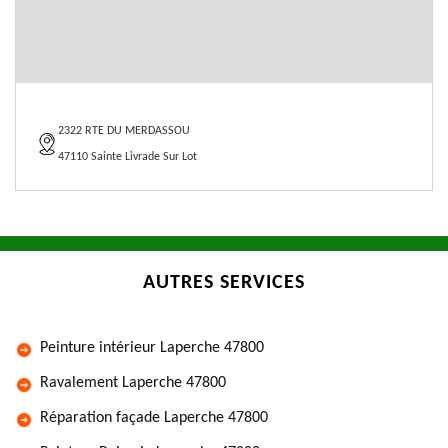
2322 RTE DU MERDASSOU
47110 Sainte Livrade Sur Lot
AUTRES SERVICES
Peinture intérieur Laperche 47800
Ravalement Laperche 47800
Réparation façade Laperche 47800