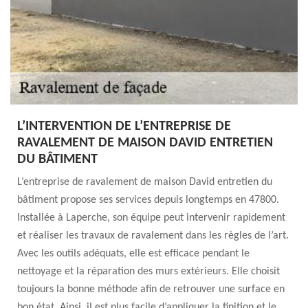
L’INTERVENTION DE L’ENTREPRISE DE
RAVALEMENT DE MAISON DAVID ENTRETIEN
DU BÂTIMENT
L’entreprise de ravalement de maison David entretien du
bâtiment propose ses services depuis longtemps en 47800.
Installée à Laperche, son équipe peut intervenir rapidement
et réaliser les travaux de ravalement dans les règles de l’art.
Avec les outils adéquats, elle est efficace pendant le
nettoyage et la réparation des murs extérieurs. Elle choisit
toujours la bonne méthode afin de retrouver une surface en
bon état. Ainsi, il est plus facile d’appliquer la finition et le