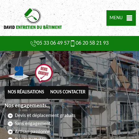
MENU
05 33 06 49 57
06 20 58 21 93
NOS RÉALISATIONS
NOUS CONTACTER
Nos engagements
Devis et déplacement gratuits
Sans engagement
Artisan passionné