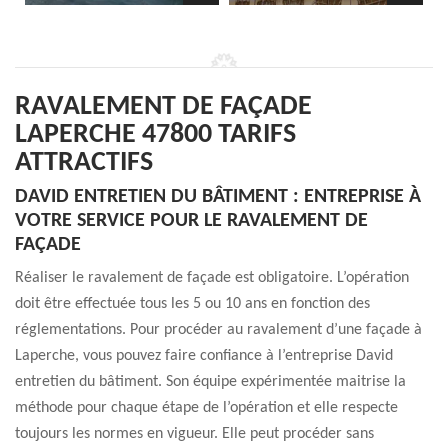
RAVALEMENT DE FAÇADE
LAPERCHE 47800 TARIFS
ATTRACTIFS
DAVID ENTRETIEN DU BÂTIMENT : ENTREPRISE À
VOTRE SERVICE POUR LE RAVALEMENT DE
FAÇADE
Réaliser le ravalement de façade est obligatoire. L’opération
doit être effectuée tous les 5 ou 10 ans en fonction des
réglementations. Pour procéder au ravalement d’une façade à
Laperche, vous pouvez faire confiance à l’entreprise David
entretien du bâtiment. Son équipe expérimentée maitrise la
méthode pour chaque étape de l’opération et elle respecte
toujours les normes en vigueur. Elle peut procéder sans