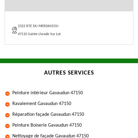
2322 RTE DU MERDASSOU
47110 Sainte Livrade Sur Lot
AUTRES SERVICES
Peinture intérieur Gavaudun 47150
Ravalement Gavaudun 47150
Réparation façade Gavaudun 47150
Peinture Boiserie Gavaudun 47150
Nettoyage de façade Gavaudun 47150