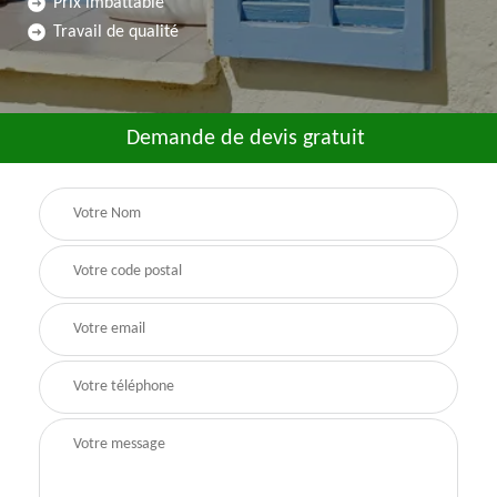
Prix imbattable
Travail de qualité
Demande de devis gratuit