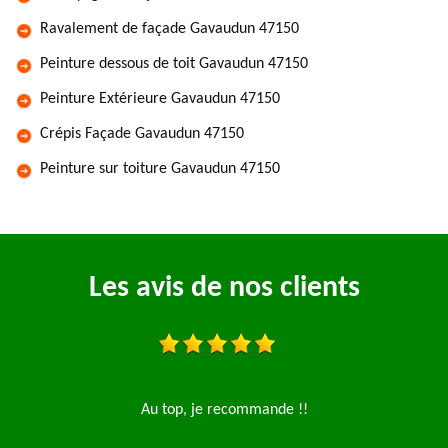
Ravalement de façade Gavaudun 47150
Peinture dessous de toit Gavaudun 47150
Peinture Extérieure Gavaudun 47150
Crépis Façade Gavaudun 47150
Peinture sur toiture Gavaudun 47150
Les avis de nos clients
 !
Au top, je recommande !!
E