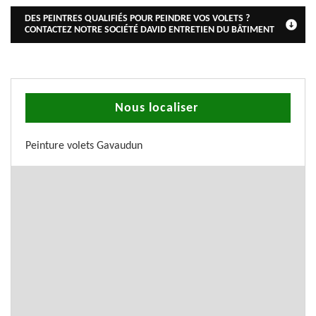
DES PEINTRES QUALIFIÉS POUR PEINDRE VOS VOLETS ?
CONTACTEZ NOTRE SOCIÉTÉ DAVID ENTRETIEN DU BÂTIMENT
Nous localiser
Peinture volets Gavaudun