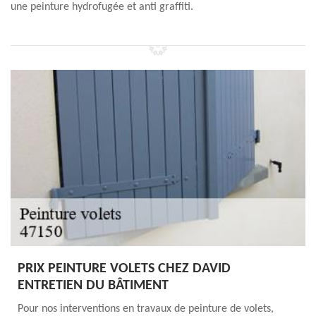
une peinture hydrofugée et anti graffiti.
PRIX PEINTURE VOLETS CHEZ DAVID
ENTRETIEN DU BÂTIMENT
Pour nos interventions en travaux de peinture de volets,