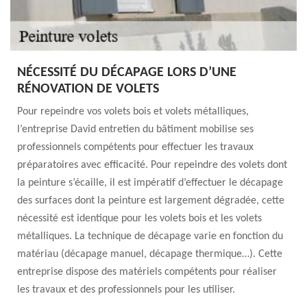
NÉCESSITÉ DU DÉCAPAGE LORS D’UNE
RÉNOVATION DE VOLETS
Pour repeindre vos volets bois et volets métalliques,
l’entreprise David entretien du bâtiment mobilise ses
professionnels compétents pour effectuer les travaux
préparatoires avec efficacité. Pour repeindre des volets dont
la peinture s’écaille, il est impératif d’effectuer le décapage
des surfaces dont la peinture est largement dégradée, cette
nécessité est identique pour les volets bois et les volets
métalliques. La technique de décapage varie en fonction du
matériau (décapage manuel, décapage thermique…). Cette
entreprise dispose des matériels compétents pour réaliser
les travaux et des professionnels pour les utiliser.