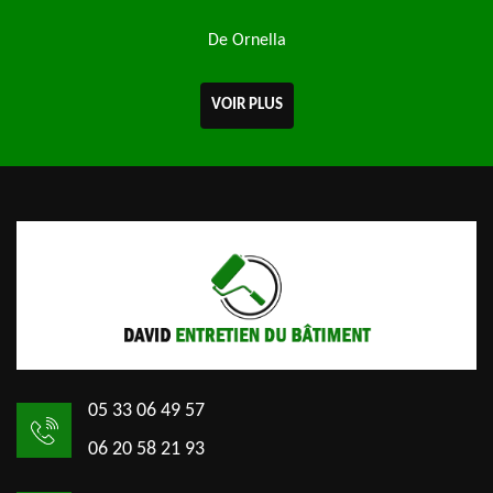
De Ornella
VOIR PLUS
05 33 06 49 57
06 20 58 21 93