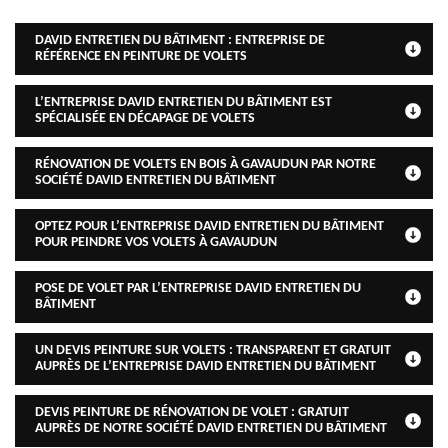
DAVID ENTRETIEN DU BÂTIMENT : ENTREPRISE DE
RÉFÉRENCE EN PEINTURE DE VOLETS
L’ENTREPRISE DAVID ENTRETIEN DU BÂTIMENT EST
SPÉCIALISÉE EN DÉCAPAGE DE VOLETS
RÉNOVATION DE VOLETS EN BOIS À GAVAUDUN PAR NOTRE
SOCIÉTÉ DAVID ENTRETIEN DU BÂTIMENT
OPTEZ POUR L’ENTREPRISE DAVID ENTRETIEN DU BÂTIMENT
POUR PEINDRE VOS VOLETS À GAVAUDUN
POSE DE VOLET PAR L’ENTREPRISE DAVID ENTRETIEN DU
BÂTIMENT
UN DEVIS PEINTURE SUR VOLETS : TRANSPARENT ET GRATUIT
AUPRÈS DE L’ENTREPRISE DAVID ENTRETIEN DU BÂTIMENT
DEVIS PEINTURE DE RÉNOVATION DE VOLET : GRATUIT
AUPRÈS DE NOTRE SOCIÉTÉ DAVID ENTRETIEN DU BÂTIMENT