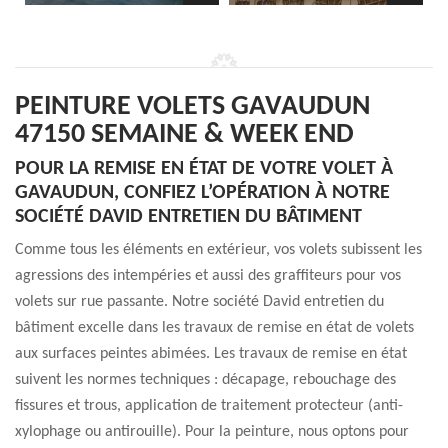
PEINTURE VOLETS GAVAUDUN
47150 SEMAINE & WEEK END
POUR LA REMISE EN ÉTAT DE VOTRE VOLET À
GAVAUDUN, CONFIEZ L’OPÉRATION À NOTRE
SOCIÉTÉ DAVID ENTRETIEN DU BÂTIMENT
Comme tous les éléments en extérieur, vos volets subissent les
agressions des intempéries et aussi des graffiteurs pour vos
volets sur rue passante. Notre société David entretien du
bâtiment excelle dans les travaux de remise en état de volets
aux surfaces peintes abimées. Les travaux de remise en état
suivent les normes techniques : décapage, rebouchage des
fissures et trous, application de traitement protecteur (anti-
xylophage ou antirouille). Pour la peinture, nous optons pour