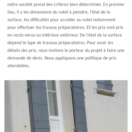
notre société prend des critères bien déterminés. En premier
lieu, il y les dimensions du volet à peindre, l’état de la
surface, les difficultés pour accéder au volet notamment
pour effectuer les travaux préparatoires. Et les prix sont prix
en recto-verso ou intérieur-extérieur. De l’état de la surface
dépend le type de travaux préparatoires. Pour avoir les
détails des prix, nous invitons le porteur du projet à faire une
demande de devis. Nous appliquons une politique de prix
abordables.