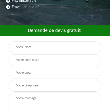
Prix imbattable
Travail de qualité
Demande de devis gratuit