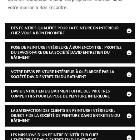
votre maison à Bon Encontre.
DES PEINTRES QUALIFIÉS POUR LA PEINTURE EN INTÉRIEUR
CHEZ VOUS À BON ENCONTRE
POSE DE PEINTURE INTÉRIEURE À BON ENCONTRE : PROFITEZ
DU SAVOIR-FAIRE DE LA SOCIÉTÉ DAVID ENTRETIEN DU
BÂTIMENT
VOTRE DEVIS PEINTURE INTÉRIEUR À 0€ ÉLABORÉ PAR LA
SOCIÉTÉ DAVID ENTRETIEN DU BÂTIMENT
DAVID ENTRETIEN DU BÂTIMENT OFFRE DES PRIX TRÈS
COMPÉTITIFS POUR LA POSE DE PEINTURE INTÉRIEURE
LA SATISFACTION DES CLIENTS EN PEINTURE INTÉRIEURE :
OBJECTIF DE LA SOCIÉTÉ DE PEINTURE DAVID ENTRETIEN DU
BÂTIMENT
LES MISSIONS D’UN PEINTRE D’INTÉRIEUR CHEZ