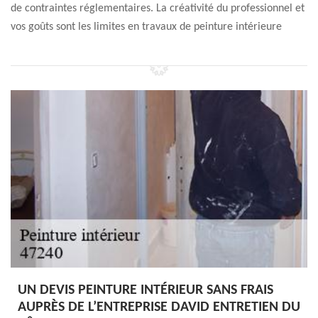
de contraintes réglementaires. La créativité du professionnel et
vos goûts sont les limites en travaux de peinture intérieure
UN DEVIS PEINTURE INTÉRIEUR SANS FRAIS
AUPRÈS DE L’ENTREPRISE DAVID ENTRETIEN DU