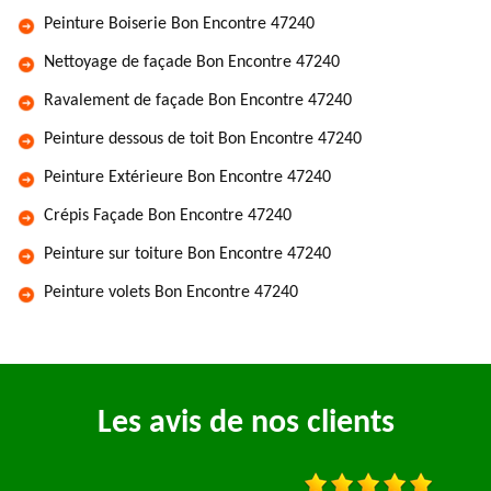
Peinture Boiserie Bon Encontre 47240
Nettoyage de façade Bon Encontre 47240
Ravalement de façade Bon Encontre 47240
Peinture dessous de toit Bon Encontre 47240
Peinture Extérieure Bon Encontre 47240
Crépis Façade Bon Encontre 47240
Peinture sur toiture Bon Encontre 47240
Peinture volets Bon Encontre 47240
Les avis de nos clients