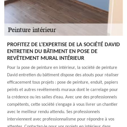
PROFITEZ DE L’EXPERTISE DE LA SOCIÉTÉ DAVID
ENTRETIEN DU BÂTIMENT EN POSE DE
REVÊTEMENT MURAL INTÉRIEUR
Pour la pose de peinture en intérieur, la société de peinture
David entretien du bâtiment dispose des atouts pour réaliser
efficacement tous projets : pose de peinture, enduit, papiers
peints et autres revêtements muraux dont le carrelage pour
la crédence ou les salles d’eau. Avec une des professionnels
compétents, cette société s’engage à vous livrer un chantier
avec le meilleur rendu attendu. Ses professionnels
interviennent avec professionnalisme pour répondre à vos
attentes. Contactez-le pour vos projets en intérieur dans