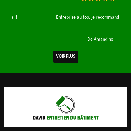
Entreprise au top, je recommande fortement !
De Amandine
VOIR PLUS