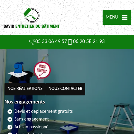
MENU
05 33 06 49 57
06 20 58 21 93
NOS RÉALISATIONS
NOUS CONTACTER
Nos engagements
Devis et déplacement gratuits
Sans engagement
Artisan passionné