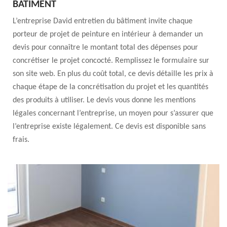
BÂTIMENT
L’entreprise David entretien du bâtiment invite chaque
porteur de projet de peinture en intérieur à demander un
devis pour connaître le montant total des dépenses pour
concrétiser le projet concocté. Remplissez le formulaire sur
son site web. En plus du coût total, ce devis détaille les prix à
chaque étape de la concrétisation du projet et les quantités
des produits à utiliser. Le devis vous donne les mentions
légales concernant l’entreprise, un moyen pour s’assurer que
l’entreprise existe légalement. Ce devis est disponible sans
frais.