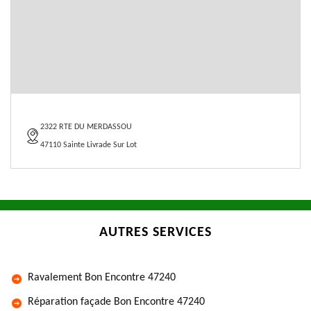
2322 RTE DU MERDASSOU
47110 Sainte Livrade Sur Lot
AUTRES SERVICES
Ravalement Bon Encontre 47240
Réparation façade Bon Encontre 47240