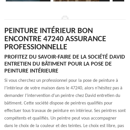
PEINTURE INTÉRIEUR BON
ENCONTRE 47240 ASSURANCE
PROFESSIONNELLE
PROFITEZ DU SAVOIR-FAIRE DE LA SOCIÉTÉ DAVID
ENTRETIEN DU BÂTIMENT POUR LA POSE DE
PEINTURE INTÉRIEURE
Si vous cherchez un professionnel pour la pose de peinture à
l’intérieur de votre maison dans le 47240, alors n’hésitez pas à
demander l’intervention d’un peintre chez David entretien du
bâtiment. Cette société dispose de peintres qualifiés pour
effectuer tous travaux de peinture en intérieur. Ses peintres sont
compétents et qualifiés. Un peintre peut vous accompagner
dans le choix de la couleur et des teintes. Le choix est libre, pas