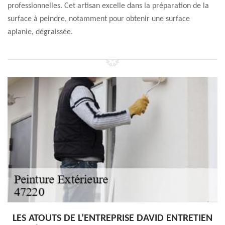
professionnelles. Cet artisan excelle dans la préparation de la
surface à peindre, notamment pour obtenir une surface
aplanie, dégraissée.
LES ATOUTS DE L’ENTREPRISE DAVID ENTRETIEN