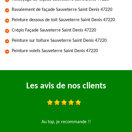
Ravalement de façade Sauveterre Saint Denis 47220
Peinture dessous de toit Sauveterre Saint Denis 47220
Crépis Façade Sauveterre Saint Denis 47220
Peinture sur toiture Sauveterre Saint Denis 47220
Peinture volets Sauveterre Saint Denis 47220
Les avis de nos clients
 !
Au top, je recommande !!
E