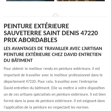
PEINTURE EXTÉRIEURE
SAUVETERRE SAINT DENIS 47220
PRIX ABORDABLES
LES AVANTAGES DE TRAVAILLER AVEC L’ARTISAN
PEINTURE EXTÉRIEURE CHEZ DAVID ENTRETIEN
DU BÂTIMENT
Pour obtenir le meilleur rendu en peinture extérieure, il est
important de travailler avec le meilleur professionnel dans le
département 47220. Pour cela, travaillez avec l’entreprise
David entretien du bâtiment. Elle va mettre à votre disposition
un de ces artisans spécialisés en peinture extérieure. Il est bien
formé dans la pose de peinture extérieure. Il est exigeant dans
l’application de la peinture en respectant les normes