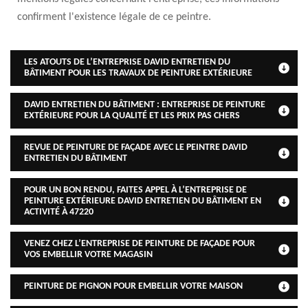
confirment l'existence légale de ce peintre.
LES ATOUTS DE L’ENTREPRISE DAVID ENTRETIEN DU
BÂTIMENT POUR LES TRAVAUX DE PEINTURE EXTÉRIEURE
DAVID ENTRETIEN DU BÂTIMENT : ENTREPRISE DE PEINTURE
EXTÉRIEURE POUR LA QUALITÉ ET LES PRIX PAS CHERS
REVUE DE PEINTURE DE FAÇADE AVEC LE PEINTRE DAVID
ENTRETIEN DU BÂTIMENT
POUR UN BON RENDU, FAITES APPEL À L’ENTREPRISE DE
PEINTURE EXTÉRIEURE DAVID ENTRETIEN DU BÂTIMENT EN
ACTIVITÉ À 47220
VENEZ CHEZ L’ENTREPRISE DE PEINTURE DE FAÇADE POUR
VOS EMBELLIR VOTRE MAGASIN
PEINTURE DE PIGNON POUR EMBELLIR VOTRE MAISON