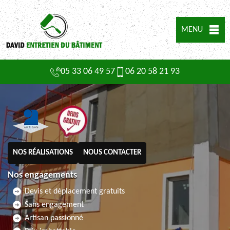
MENU
05 33 06 49 57
06 20 58 21 93
NOS RÉALISATIONS
NOUS CONTACTER
Nos engagements
Devis et déplacement gratuits
Sans engagement
Artisan passionné