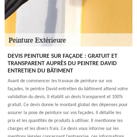
DEVIS PEINTURE SUR FAÇADE : GRATUIT ET
TRANSPARENT AUPRÈS DU PEINTRE DAVID
ENTRETIEN DU BÂTIMENT
Avant de commencer les travaux de peinture sur vos
façades, le peintre David entretien du bâtiment attend votre
validation du devis. Il établit un devis transparent et 100%
gratuit. Ce devis donne le montant global des dépenses pour
assurer la pose de peinture sur vos façades. Il détaille les
prix et les quantités de produits à utiliser. Il mentionne les
charges et les divers frais. Ce devis vous informe sur les
mentions légales concernant l’entreprise, ces informations