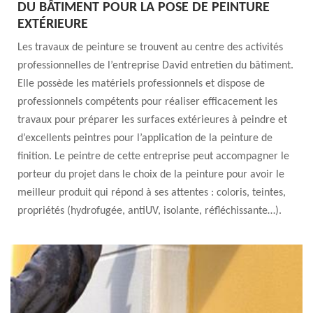
DU BÂTIMENT POUR LA POSE DE PEINTURE
EXTÉRIEURE
Les travaux de peinture se trouvent au centre des activités
professionnelles de l’entreprise David entretien du bâtiment.
Elle possède les matériels professionnels et dispose de
professionnels compétents pour réaliser efficacement les
travaux pour préparer les surfaces extérieures à peindre et
d’excellents peintres pour l’application de la peinture de
finition. Le peintre de cette entreprise peut accompagner le
porteur du projet dans le choix de la peinture pour avoir le
meilleur produit qui répond à ses attentes : coloris, teintes,
propriétés (hydrofugée, antiUV, isolante, réfléchissante…).