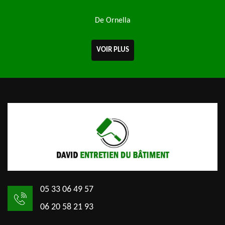
De Ornella
VOIR PLUS
05 33 06 49 57
06 20 58 21 93