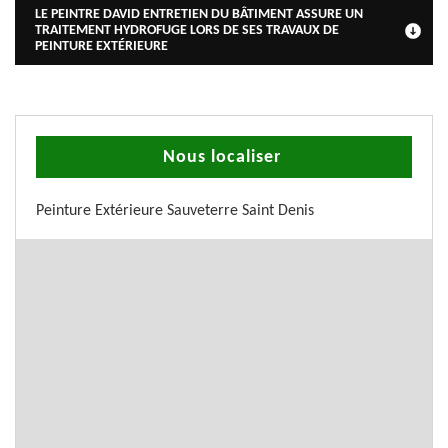
LE PEINTRE DAVID ENTRETIEN DU BÂTIMENT ASSURE UN
TRAITEMENT HYDROFUGE LORS DE SES TRAVAUX DE
PEINTURE EXTÉRIEURE
Nous localiser
Peinture Extérieure Sauveterre Saint Denis