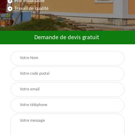
Prix imbattable
Travail de qualité
Demande de devis gratuit