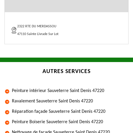
2322 RTE DU MERDASSOU
47110 Sainte Livrade Sur Lot
AUTRES SERVICES
Peinture intérieur Sauveterre Saint Denis 47220
Ravalement Sauveterre Saint Denis 47220
Réparation façade Sauveterre Saint Denis 47220
Peinture Boiserie Sauveterre Saint Denis 47220
Nettoyage de façade Sauveterre Saint Denis 47220