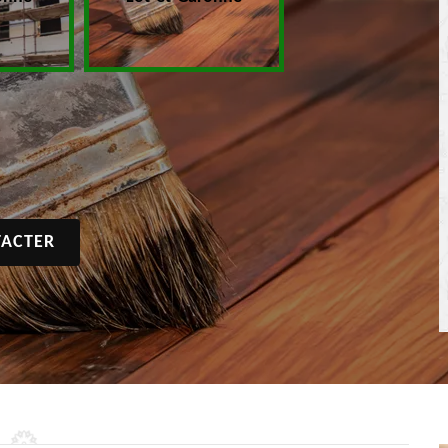
ACTER