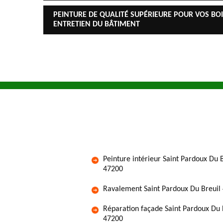
PEINTURE DE QUALITÉ SUPÉRIEURE POUR VOS BOI
ENTRETIEN DU BÂTIMENT
Peinture intérieur Saint Pardoux Du 
47200
Ravalement Saint Pardoux Du Breuil
Réparation façade Saint Pardoux Du 
47200