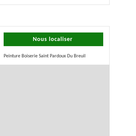
Nous localiser
Peinture Boiserie Saint Pardoux Du Breuil