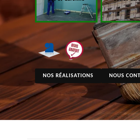
NOS RÉALISATIONS
NOUS CONT