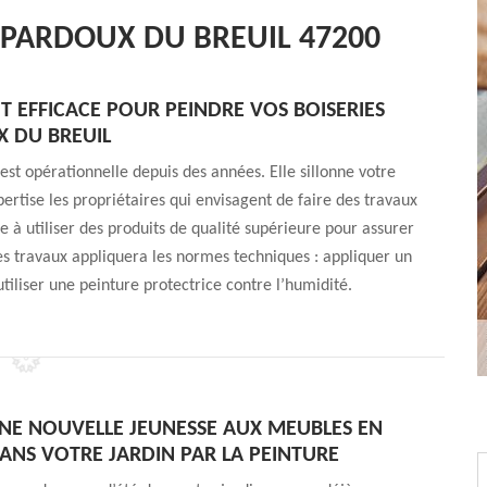
 PARDOUX DU BREUIL 47200
T EFFICACE POUR PEINDRE VOS BOISERIES
X DU BREUIL
est opérationnelle depuis des années. Elle sillonne votre
rtise les propriétaires qui envisagent de faire des travaux
ge à utiliser des produits de qualité supérieure pour assurer
 les travaux appliquera les normes techniques : appliquer un
utiliser une peinture protectrice contre l’humidité.
E NOUVELLE JEUNESSE AUX MEUBLES EN
DANS VOTRE JARDIN PAR LA PEINTURE