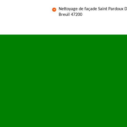
Nettoyage de façade Saint Pardoux 
Breuil 47200