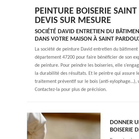
PEINTURE BOISERIE SAINT
DEVIS SUR MESURE
SOCIÉTÉ DAVID ENTRETIEN DU BÂTIMEN
DANS VOTRE MAISON À SAINT PARDOU
La société de peinture David entretien du bâtiment 
département 47200 pour faire bénéficier de son expe
de peinture. Pour peindre les boiseries, elle s’enga
la durabilité des résultats. Et le peintre qui assure
traitement préventif sur le bois (anti-xylophage…), 
Contactez-la pour plus de précision.
DONNER UN
BOISERIE 