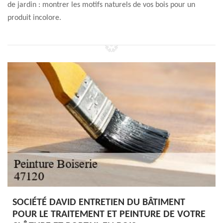
de jardin : montrer les motifs naturels de vos bois pour un
produit incolore.
SOCIÉTÉ DAVID ENTRETIEN DU BÂTIMENT
POUR LE TRAITEMENT ET PEINTURE DE VOTRE