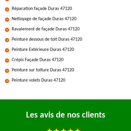
Réparation façade Duras 47120
Nettoyage de façade Duras 47120
Ravalement de façade Duras 47120
Peinture dessous de toit Duras 47120
Peinture Extérieure Duras 47120
Crépis Façade Duras 47120
Peinture sur toiture Duras 47120
Peinture volets Duras 47120
Les avis de nos clients