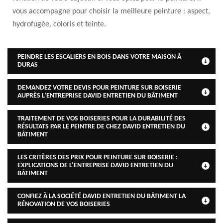
vous accompagne pour choisir la meilleure peinture : aspect,
hydrofugée, coloris et teinte.
PEINDRE LES ESCALIERS EN BOIS DANS VOTRE MAISON À
DURAS
DEMANDEZ VOTRE DEVIS POUR PEINTURE SUR BOISERIE
AUPRÈS L’ENTREPRISE DAVID ENTRETIEN DU BÂTIMENT
TRAITEMENT DE VOS BOISERIES POUR LA DURABILITÉ DES
RÉSULTATS PAR LE PEINTRE DE CHEZ DAVID ENTRETIEN DU
BÂTIMENT
LES CRITÈRES DES PRIX POUR PEINTURE SUR BOISERIE :
EXPLICATIONS DE L’ENTREPRISE DAVID ENTRETIEN DU
BÂTIMENT
CONFIEZ À LA SOCIÉTÉ DAVID ENTRETIEN DU BÂTIMENT LA
RÉNOVATION DE VOS BOISERIES