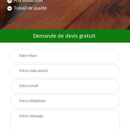
Prix imbattable
Travail de qualité
Demande de devis gratuit