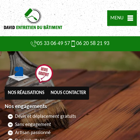
MENU
05 33 06 49 57
06 20 58 21 93
NOS RÉALISATIONS
NOUS CONTACTER
Nos engagements
Devis et déplacement gratuits
Sans engagement
Artisan passionné