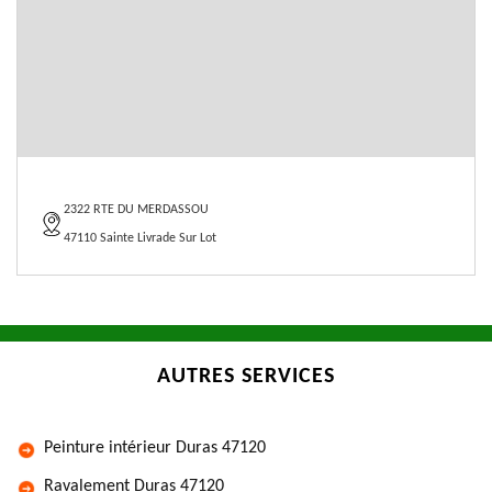
2322 RTE DU MERDASSOU
47110 Sainte Livrade Sur Lot
AUTRES SERVICES
Peinture intérieur Duras 47120
Ravalement Duras 47120