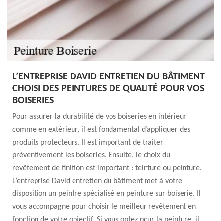
L’ENTREPRISE DAVID ENTRETIEN DU BÂTIMENT
CHOISI DES PEINTURES DE QUALITÉ POUR VOS
BOISERIES
Pour assurer la durabilité de vos boiseries en intérieur
comme en extérieur, il est fondamental d’appliquer des
produits protecteurs. Il est important de traiter
préventivement les boiseries. Ensuite, le choix du
revêtement de finition est important : teinture ou peinture.
L’entreprise David entretien du bâtiment met à votre
disposition un peintre spécialisé en peinture sur boiserie. Il
vous accompagne pour choisir le meilleur revêtement en
fonction de votre objectif. Si vous optez pour la peinture, il