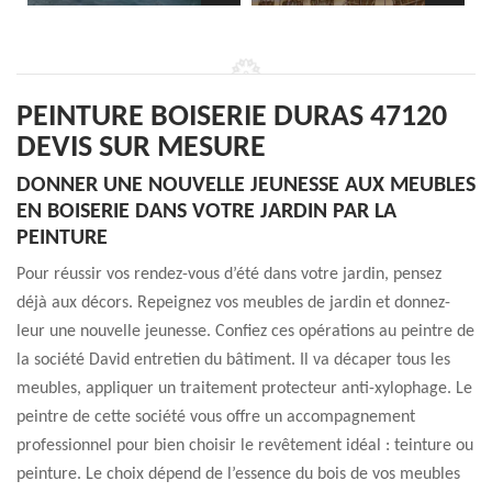
PEINTURE BOISERIE DURAS 47120
DEVIS SUR MESURE
DONNER UNE NOUVELLE JEUNESSE AUX MEUBLES
EN BOISERIE DANS VOTRE JARDIN PAR LA
PEINTURE
Pour réussir vos rendez-vous d’été dans votre jardin, pensez
déjà aux décors. Repeignez vos meubles de jardin et donnez-
leur une nouvelle jeunesse. Confiez ces opérations au peintre de
la société David entretien du bâtiment. Il va décaper tous les
meubles, appliquer un traitement protecteur anti-xylophage. Le
peintre de cette société vous offre un accompagnement
professionnel pour bien choisir le revêtement idéal : teinture ou
peinture. Le choix dépend de l’essence du bois de vos meubles