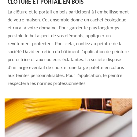
CLÔTURE ET PORTAIL EN BOIS
La clôture et le portail en bois participent à l’embellissement
de votre maison. Cet ensemble donne un cachet écologique
et rural à votre domaine. Pour garder le plus longtemps
possible le bel aspect de vos éléments, appliquer un
revêtement protecteur. Pour cela, confiez au peintre de la
société David entretien du bâtiment l’application de peinture
protectrice et aux couleurs éclatantes. La société dispose
d’un large éventail de choix et une large palette en coloris
aux teintes personnalisables. Pour l’application, le peintre
respectera les normes professionnelles.